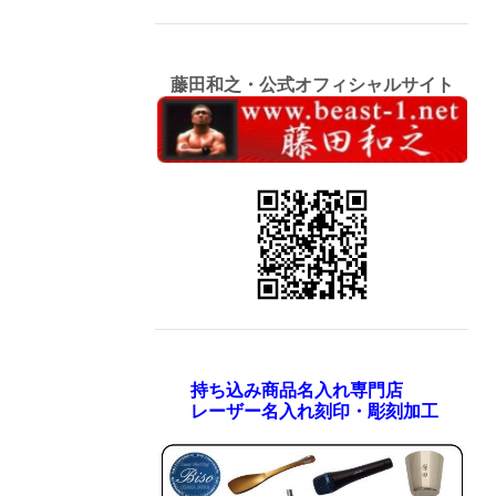
藤田和之・公式オフィシャルサイト
持ち込み商品名入れ専門店
レーザー名入れ刻印・彫刻加工