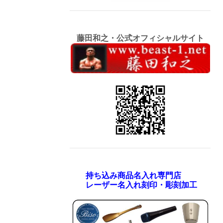
藤田和之・公式オフィシャルサイト
持ち込み商品名入れ専門店
レーザー名入れ刻印・彫刻加工