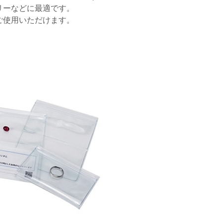
リーなどに最適です。
ご使用いただけます。