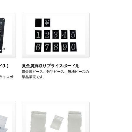
(L）
貴金属買取りプライスボード用
貴金属ピース、数字ピース、無地ピースの
ライスボ
単品販売です。