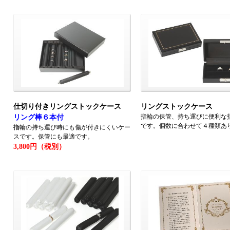
仕切り付きリングストックケース
リングストックケース
指輪の保管、持ち運びに便利な
リング棒６本付
です。個数に合わせて４種類あ
指輪の持ち運び時にも傷が付きにくいケー
スです。保管にも最適です。
3,800円（税別）