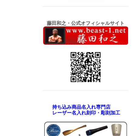
藤田和之・公式オフィシャルサイト
持ち込み商品名入れ専門店
レーザー名入れ刻印・彫刻加工