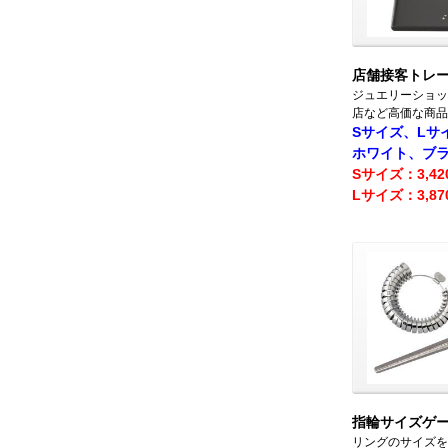
店舗接客トレ
ジュエリーショッ
店など高価な商品
Sサイズ、Lサ
ホワイト、ブ
Sサイズ：3,4
Lサイズ：3,8
指輪サイズゲ
リングのサイズを