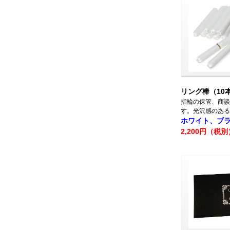
リング棒（10
指輪の保管、商談
す。光沢感のある
ホワイト、ブ
2,200円（税別