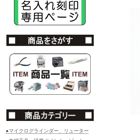
●マイクログラインダー、リューター