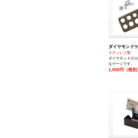
ダイヤモンド
ステンレス製
ダイヤモンドのカ
なゲージです。
1,500円（税別